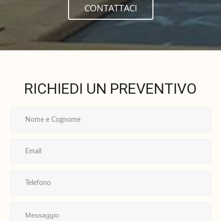
CONTATTACI
RICHIEDI UN PREVENTIVO