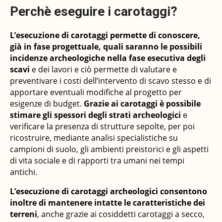
Perchè eseguire i carotaggi?
L’esecuzione di carotaggi permette di conoscere,
già in fase progettuale, quali saranno le possibili
incidenze archeologiche nella fase esecutiva degli
scavi
e dei lavori e ciò permette di valutare e
preventivare i costi dell’intervento di scavo stesso e di
apportare eventuali modifiche al progetto per
esigenze di budget.
Grazie ai carotaggi è possibile
stimare gli spessori degli strati archeologici
e
verificare la presenza di strutture sepolte, per poi
ricostruire, mediante analisi specialistiche su
campioni di suolo, gli ambienti preistorici e gli aspetti
di vita sociale e di rapporti tra umani nei tempi
antichi.
L’esecuzione di carotaggi archeologici consentono
inoltre di mantenere intatte le caratteristiche dei
terreni
, anche grazie ai cosiddetti carotaggi a secco,