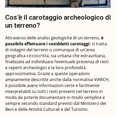
Cos’è il carotaggio archeologico di
un terreno?
Attraverso delle analisi geologiche di un terreno,
è
possibile effettuare i cosiddetti carotaggi
: si tratta
di indagini del terreno o comunque di un’area
geografica circoscritta, sia urbana che extraurbana,
finalizzate ad individuare l’eventuale presenza di resti
e reperti archeologici e la loro profondità
approssimativa. Grazie a queste operazioni
ampiamente descritte anche dalla normativa VIARCH,
è possibile avere informazioni certe e facilmente
interpretabili su tutti i resti presenti nel terreno in
modo da poterle documentare in modo semplice e
sempre secondo standard previsti dal Ministero dei
Beni e delle Attività Culturali e del Turismo.