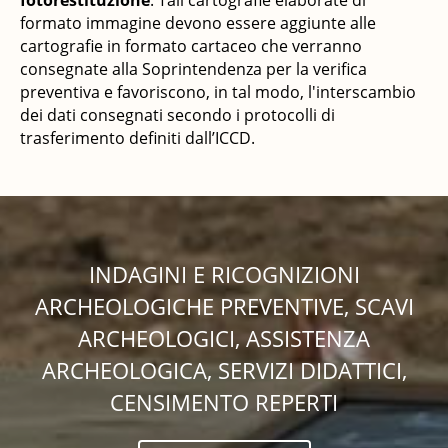
formato immagine devono essere aggiunte alle
cartografie in formato cartaceo che verranno
consegnate alla Soprintendenza per la verifica
preventiva e favoriscono, in tal modo, l'interscambio
dei dati consegnati secondo i protocolli di
trasferimento definiti dall’ICCD.
INDAGINI E RICOGNIZIONI
ARCHEOLOGICHE PREVENTIVE, SCAVI
ARCHEOLOGICI, ASSISTENZA
ARCHEOLOGICA, SERVIZI DIDATTICI,
CENSIMENTO REPERTI