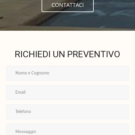
CONTATTACI
RICHIEDI UN PREVENTIVO