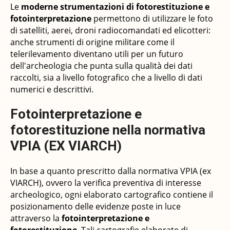
Le
moderne strumentazioni di fotorestituzione e
fotointerpretazione
permettono di utilizzare le foto
di satelliti, aerei, droni radiocomandati ed elicotteri:
anche strumenti di origine militare come il
telerilevamento diventano utili per un futuro
dell'archeologia che punta sulla qualità dei dati
raccolti, sia a livello fotografico che a livello di dati
numerici e descrittivi.
Fotointerpretazione e
fotorestituzione nella normativa
VPIA (EX VIARCH)
In base a quanto prescritto dalla normativa VPIA (ex
VIARCH), ovvero la verifica preventiva di interesse
archeologico, ogni elaborato cartografico contiene il
posizionamento delle evidenze poste in luce
attraverso la
fotointerpretazione e
fotorestituzione
. Tali cartografie elaborate di